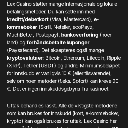
Lex Casino støtter mange internasjonale og lokale
betalingsmetoder. Du kan sette inn med
kreditt/debetkort
(Visa, Mastercard),
e-
lommebøker
(Skrill, Neteller, ecoPayz,
MuchBetter, Postepay),
bankoverføring
(noen
land) og
forhåndsbetalte kuponger
(Paysafecard). Det aksepteres også mange
kryptovalutaer
: Bitcoin, Ethereum, Litecoin, Ripple
(XRP), Tether (USDT) og andre. Minimumsbeløpet
for innskudd er vanligvis 10 € (eller tilsvarende),
selv om noen metoder (f.eks. Sofort) kan kreve 20
€. Det er ingen innskuddsgebyrer fra kasinoet.
Uttak behandles raskt. Alle de viktigste metodene
som kan brukes for innskudd (kort, e-lommebøker,
krypto) kan også brukes for uttak. Lex Casino har