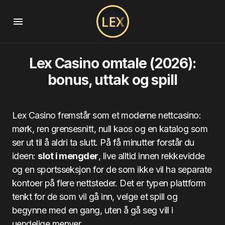
Lex Casino omtale (2026):
bonus, uttak og spill
Lex Casino fremstår som et moderne nettcasino:
mørk, ren grensesnitt, null kaos og en katalog som
ser ut til å aldri ta slutt. På få minutter forstår du
ideen:
slot i mengder
, live alltid innen rekkevidde
og en sportsseksjon for de som ikke vil ha separate
kontoer på flere nettsteder. Det er typen plattform
tenkt for de som vil gå inn, velge et spill og
begynne med en gang, uten å gå seg vill i
uendelige menyer.