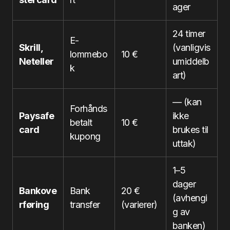
ager
24 timer
E-
Skrill,
(vanligvis
lommebo
10 €
Neteller
umiddelb
k
art)
— (kan
Forhånds
Paysafe
ikke
betalt
10 €
card
brukes til
kupong
uttak)
1–5
dager
Bankove
Bank
20 €
(avhengi
rføring
transfer
(varierer)
g av
banken)