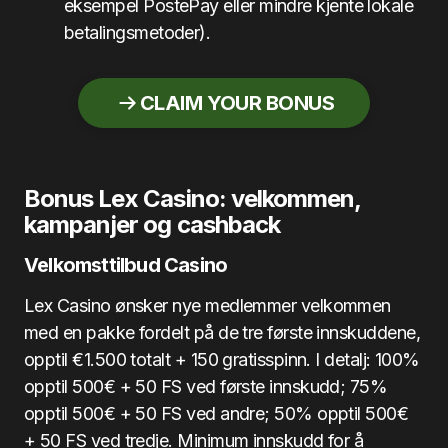
eksempel PostePay eller mindre kjente lokale
betalingsmetoder).
CLAIM YOUR BONUS
Bonus Lex Casino: velkommen,
kampanjer og cashback
Velkomsttilbud Casino
Lex Casino ønsker nye medlemmer velkommen
med en pakke fordelt på de tre første innskuddene,
opptil €1.500 totalt + 150 gratisspinn. I detalj: 100%
opptil 500€ + 50 FS ved første innskudd; 75%
opptil 500€ + 50 FS ved andre; 50% opptil 500€
+ 50 FS ved tredje. Minimum innskudd for å