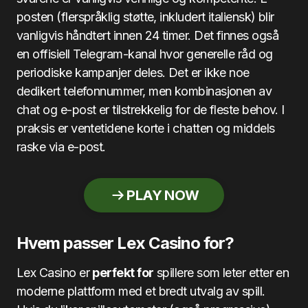
posten (flerspråklig støtte, inkludert italiensk) blir
vanligvis håndtert innen 24 timer. Det finnes også
en offisiell Telegram-kanal hvor generelle råd og
periodiske kampanjer deles. Det er ikke noe
dedikert telefonnummer, men kombinasjonen av
chat og e-post er tilstrekkelig for de fleste behov. I
praksis er ventetidene korte i chatten og middels
raske via e-post.
PLAY NOW
Hvem passer Lex Casino for?
Lex Casino er
perfekt for
spillere som leter etter en
moderne plattform med et bredt utvalg av spill.