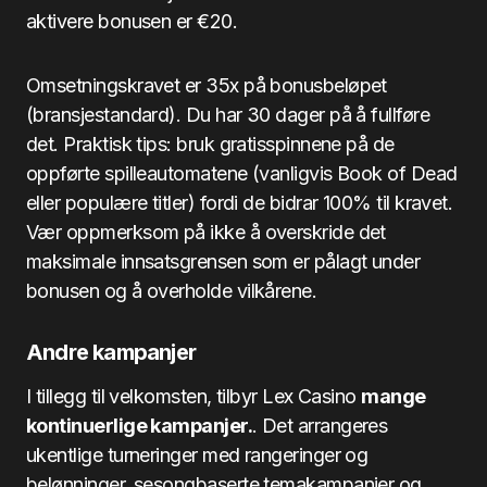
aktivere bonusen er €20.
Omsetningskravet er 35x på bonusbeløpet
(bransjestandard). Du har 30 dager på å fullføre
det. Praktisk tips: bruk gratisspinnene på de
oppførte spilleautomatene (vanligvis Book of Dead
eller populære titler) fordi de bidrar 100% til kravet.
Vær oppmerksom på ikke å overskride det
maksimale innsatsgrensen som er pålagt under
bonusen og å overholde vilkårene.
Andre kampanjer
I tillegg til velkomsten, tilbyr Lex Casino
mange
kontinuerlige kampanjer.
. Det arrangeres
ukentlige turneringer med rangeringer og
belønninger, sesongbaserte temakampanjer og