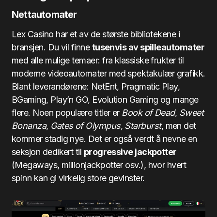
Nettautomater
Lex Casino har et av de største bibliotekene i
bransjen. Du vil finne
tusenvis av spilleautomater
med alle mulige temaer: fra klassiske frukter til
moderne videoautomater med spektakulær grafikk.
Blant leverandørene: NetEnt, Pragmatic Play,
BGaming, Play’n GO, Evolution Gaming og mange
flere. Noen populære titler er
Book of Dead
,
Sweet
Bonanza
,
Gates of Olympus
,
Starburst
, men det
kommer stadig nye. Det er også verdt å nevne en
seksjon dedikert til
progressive jackpotter
(Megaways, millionjackpotter osv.), hvor hvert
spinn kan gi virkelig store gevinster.