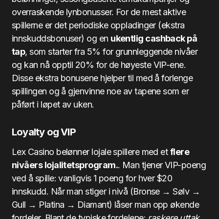
overraskende lynbonusser. For de mest aktive
spillerne er det periodiske oppladinger (ekstra
innskuddsbonuser) og en
ukentlig cashback på
tap
, som starter fra 5% for grunnleggende nivåer
og kan nå opptil 20% for de høyeste VIP-ene.
Disse ekstra bonusene hjelper til med å forlenge
spillingen og å gjenvinne noe av tapene som er
påført i løpet av uken.
Loyalty og VIP
Lex Casino belønner lojale spillere med et
flere
nivåers lojalitetsprogram.
. Man tjener VIP-poeng
ved å spille: vanligvis 1 poeng for hver $20
innskudd. Når man stiger i nivå (Bronse → Sølv →
Gull → Platina → Diamant) låser man opp økende
fordeler. Blant de typiske fordelene:
raskere uttak