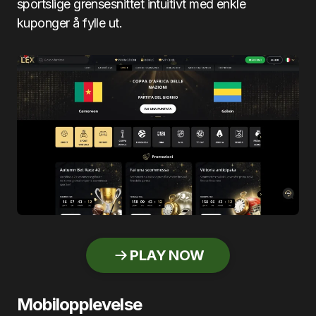
sportslige grensesnittet intuitivt med enkle
kuponger å fylle ut.
PLAY NOW
Mobilopplevelse