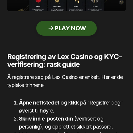
PLAY NOW
Registrering av Lex Casino og KYC-
verifisering: rask guide
Å registrere seg på Lex Casino er enkelt. Her er de
typiske trinnene:
Åpne nettstedet
og klikk på “Registrer deg”
øverst til høyre.
Skriv inn e-posten din
(verifisert og
personlig), og opprett et sikkert passord.