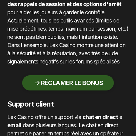
des rappels de session et des options d'arrêt
pour aider les joueurs à garder le contrôle.
Actuellement, tous les outils avancés (limites de
mise prédéfinies, temps maximum par session, etc.)
ne sont pas bien publiés, mais l'intention existe.
Dans l'ensemble, Lex Casino montre une attention
à la sécurité et à la réputation, avec très peu de
signalements négatifs sur les forums spécialisés.
RÉCLAMER LE BONUS
Support client
Lex Casino offre un support via
chat en direct
e
email
dans plusieurs langues. Le chat en direct
permet de parler en temps réel avec un opérateur :