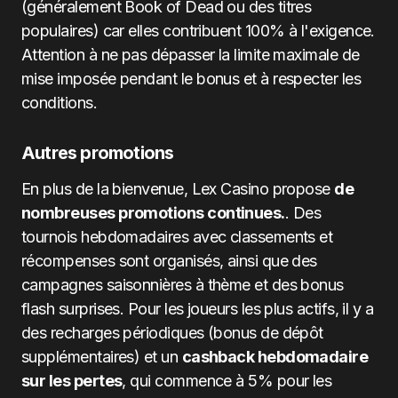
(généralement Book of Dead ou des titres
populaires) car elles contribuent 100% à l'exigence.
Attention à ne pas dépasser la limite maximale de
mise imposée pendant le bonus et à respecter les
conditions.
Autres promotions
En plus de la bienvenue, Lex Casino propose
de
nombreuses promotions continues.
. Des
tournois hebdomadaires avec classements et
récompenses sont organisés, ainsi que des
campagnes saisonnières à thème et des bonus
flash surprises. Pour les joueurs les plus actifs, il y a
des recharges périodiques (bonus de dépôt
supplémentaires) et un
cashback hebdomadaire
sur les pertes
, qui commence à 5% pour les