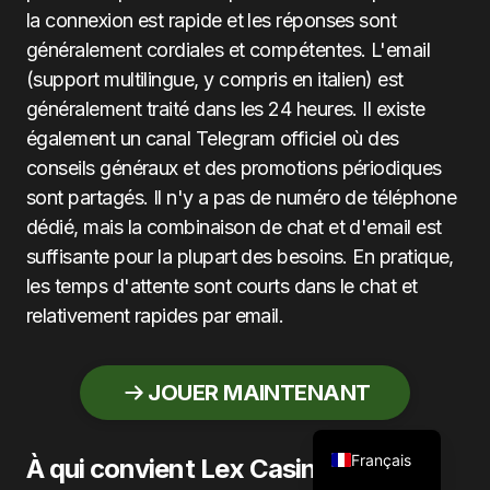
la connexion est rapide et les réponses sont
généralement cordiales et compétentes. L'email
(support multilingue, y compris en italien) est
généralement traité dans les 24 heures. Il existe
également un canal Telegram officiel où des
conseils généraux et des promotions périodiques
sont partagés. Il n'y a pas de numéro de téléphone
dédié, mais la combinaison de chat et d'email est
suffisante pour la plupart des besoins. En pratique,
les temps d'attente sont courts dans le chat et
relativement rapides par email.
JOUER MAINTENANT
Français
À qui convient Lex Casino ?