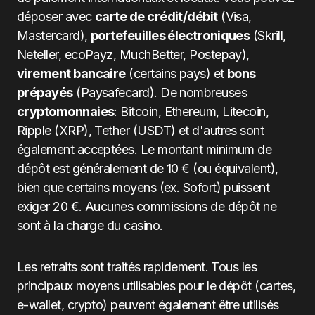
déposer avec
carte de crédit/débit
(Visa,
Mastercard),
portefeuilles électroniques
(Skrill,
Neteller, ecoPayz, MuchBetter, Postepay),
virement bancaire
(certains pays) et
bons
prépayés
(Paysafecard). De nombreuses
cryptomonnaies
: Bitcoin, Ethereum, Litecoin,
Ripple (XRP), Tether (USDT) et d'autres sont
également acceptées. Le montant minimum de
dépôt est généralement de 10 € (ou équivalent),
bien que certains moyens (ex. Sofort) puissent
exiger 20 €. Aucunes commissions de dépôt ne
sont à la charge du casino.
Les retraits sont traités rapidement. Tous les
principaux moyens utilisables pour le dépôt (cartes,
e-wallet, crypto) peuvent également être utilisés