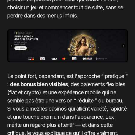
choisir un jeu et commencer tout de suite, sans se
perdre dans des menus infinis.
Le point fort, cependant, est l'approche “ pratique ”
:
des bonus bien visibles
, des paiements flexibles
(fiat et crypto) et une expérience mobile qui ne
semble pas être une version “ réduite ” du bureau.
Si vous aimez les casinos qui allient variété, rapidité
et une touche premium dans l'apparence, Lex
mérite un regard plus attentif — et dans cette
critique, je vous explique ce qu'il offre vraiment,