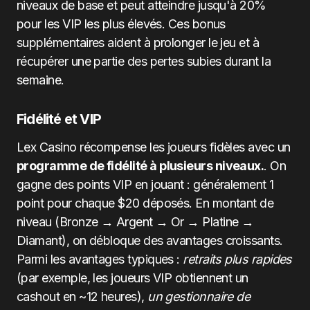
niveaux de base et peut atteindre jusqu'à 20%
pour les VIP les plus élevés. Ces bonus
supplémentaires aident à prolonger le jeu et à
récupérer une partie des pertes subies durant la
semaine.
Fidélité et VIP
Lex Casino récompense les joueurs fidèles avec un
programme de fidélité à plusieurs niveaux.
. On
gagne des points VIP en jouant : généralement 1
point pour chaque $20 déposés. En montant de
niveau (Bronze → Argent → Or → Platine →
Diamant), on débloque des avantages croissants.
Parmi les avantages typiques :
retraits plus rapides
(par exemple, les joueurs VIP obtiennent un
cashout en ~12 heures),
un gestionnaire de