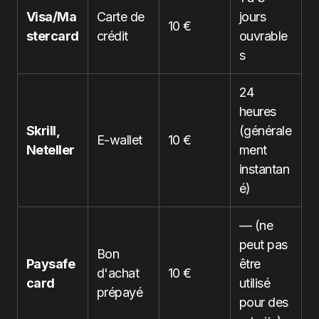
Visa/Ma
Carte de
jours
10 €
stercard
crédit
ouvrable
s
24
heures
Skrill,
(générale
E-wallet
10 €
Neteller
ment
instantan
é)
— (ne
peut pas
Bon
Paysafe
être
d'achat
10 €
card
utilisé
prépayé
pour des