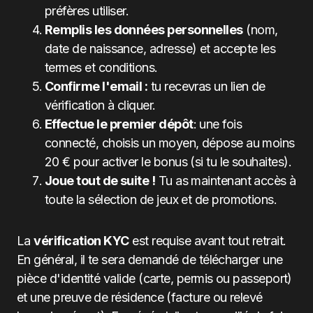
préfères utiliser.
Remplis les données personnelles
(nom,
date de naissance, adresse) et accepte les
termes et conditions.
Confirme l'email :
tu recevras un lien de
vérification à cliquer.
Effectue le premier dépôt
: une fois
connecté, choisis un moyen, dépose au moins
20 € pour activer le bonus (si tu le souhaites).
Joue tout de suite !
Tu as maintenant accès à
toute la sélection de jeux et de promotions.
La
vérification KYC
est requise avant tout retrait.
En général, il te sera demandé de télécharger une
pièce d'identité valide (carte, permis ou passeport)
et une preuve de résidence (facture ou relevé