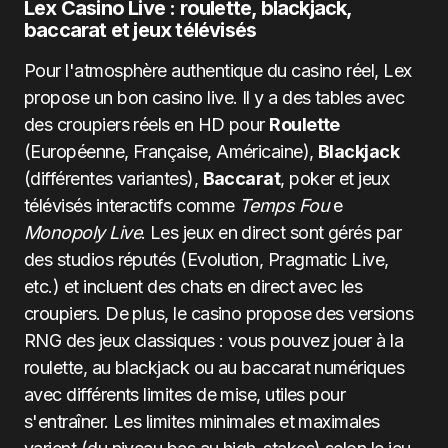
Lex Casino Live : roulette, blackjack,
baccarat et jeux télévisés
Pour l'atmosphère authentique du casino réel, Lex
propose un bon casino live. Il y a des tables avec
des croupiers réels en HD pour
Roulette
(Européenne, Française, Américaine),
Blackjack
(différentes variantes),
Baccarat
, poker et jeux
télévisés interactifs comme
Temps Fou
e
Monopoly Live
. Les jeux en direct sont gérés par
des studios réputés (Evolution, Pragmatic Live,
etc.) et incluent des chats en direct avec les
croupiers. De plus, le casino propose des versions
RNG des jeux classiques : vous pouvez jouer à la
roulette, au blackjack ou au baccarat numériques
avec différents limites de mise, utiles pour
s'entraîner. Les limites minimales et maximales