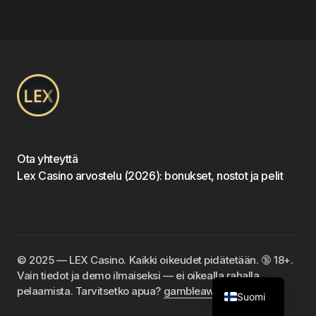
Ota yhteyttä
Lex Casino arvostelu (2026): bonukset, nostot ja pelit
©️ 2025 — LEX Casino. Kaikki oikeudet pidätetään. 🔞 18+.
Vain tiedot ja demo ilmaiseksi — ei oikealla rahalla
pelaamista. Tarvitsetko apua?
gambleaware.org
Suomi