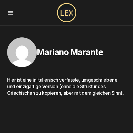
Mariano Marante
Hier ist eine in Italienisch verfasste, umgeschriebene
und einzigartige Version (ohne die Struktur des
Griechischen zu kopieren, aber mit dem gleichen Sinn):.